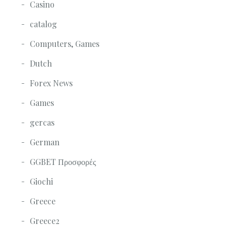
Casino
catalog
Computers, Games
Dutch
Forex News
Games
gercas
German
GGBET Προσφορές
Giochi
Greece
Greece2