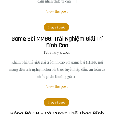
cảm nhận thực tế của […]
View the post
Blog cá cược
Game Bài MM88: Trải Nghiệm Giải Trí
Đỉnh Cao
February 3, 2026
Khám phá thế giới giải trí đỉnh cao với game bài MM88, nơi
mang đến trải nghiệm chơi bài trực tuyến hấp dẫn, an toàn và
nhiều phần thưởng giá trị.
View the post
Blog cá cược
Bóng Đá O8 – Cá Cược Thể Thao Đỉnh