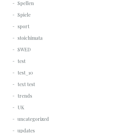
Spellen
Spiele
sport
stoichimata
SWED
test
test_10
text test
trends
UK
uncategorized
updates