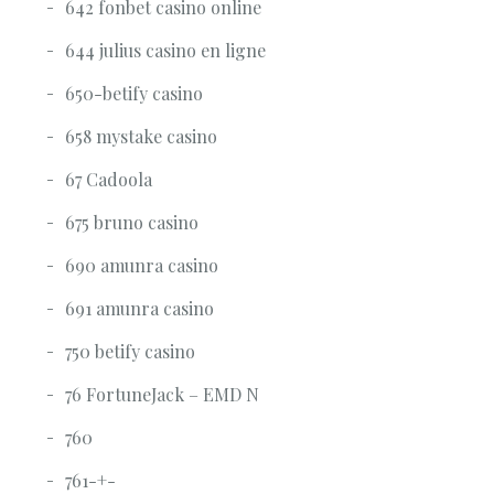
642 fonbet casino online
644 julius casino en ligne
650-betify casino
658 mystake casino
67 Cadoola
675 bruno casino
690 amunra casino
691 amunra casino
750 betify casino
76 FortuneJack – EMD N
760
761-+-