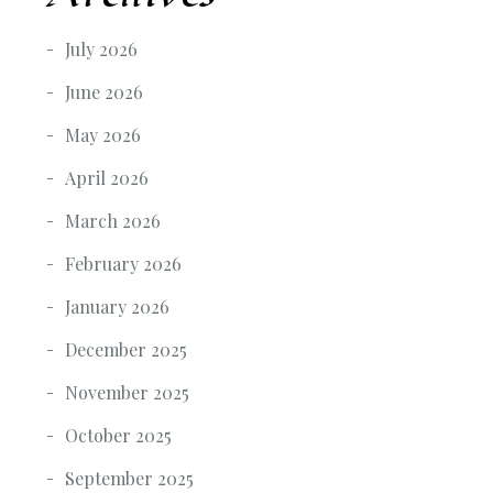
July 2026
June 2026
May 2026
April 2026
March 2026
February 2026
January 2026
December 2025
November 2025
October 2025
September 2025