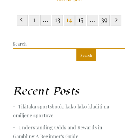
Posts
1
…
13
14
15
…
39
pagination
Search
Search
Recent Posts
Tikitaka sportsbook: kako lako kladiti na
omiljene sportove
Understanding Odds and Rewards in
Gambling A Beginner's Guide