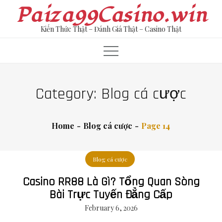
Skip
Paiza99Casino.win
to
Kiến Thức Thật – Đánh Giá Thật – Casino Thật
content
Category:
Blog cá cược
Home
Blog cá cược
Page 14
Blog cá cược
Casino RR88 Là Gì? Tổng Quan Sòng
Bài Trực Tuyến Đẳng Cấp
February 6, 2026