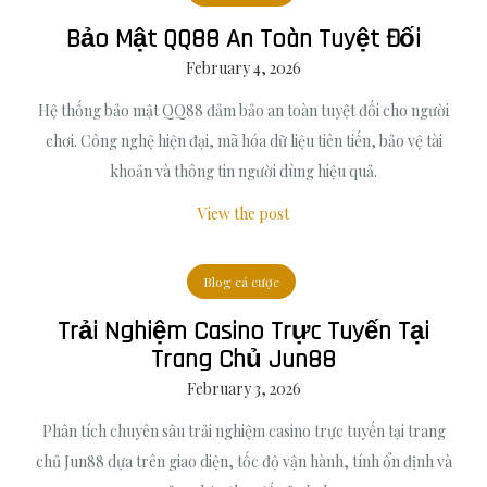
Bảo Mật QQ88 An Toàn Tuyệt Đối
February 4, 2026
Hệ thống bảo mật QQ88 đảm bảo an toàn tuyệt đối cho người
chơi. Công nghệ hiện đại, mã hóa dữ liệu tiên tiến, bảo vệ tài
khoản và thông tin người dùng hiệu quả.
View the post
Blog cá cược
Trải Nghiệm Casino Trực Tuyến Tại
Trang Chủ Jun88
February 3, 2026
Phân tích chuyên sâu trải nghiệm casino trực tuyến tại trang
chủ Jun88 dựa trên giao diện, tốc độ vận hành, tính ổn định và