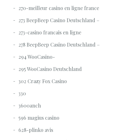
270-meilleur casino en ligne france
273 BeepBeep Casino Deutschland –
273-casino francais en ligne
278 BeepBeep Casino Deutschland –
294 WooCasino-
295 WooCasino Deutschland
302 Crazy Fox Casino
330
3600anch
596 magius casino
628-plinko avis