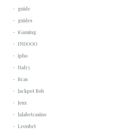
guide
guides
iGaming
INDOOO
ipho
Italy3
itcas
Jackpot Bob
Jeux
lalabetcasino
Leonbet