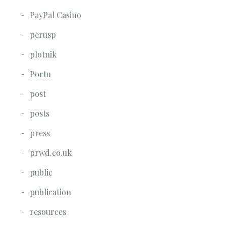
PayPal Casino
perusp
plotnik
Portu
post
posts
press
prwd.co.uk
public
publication
resources