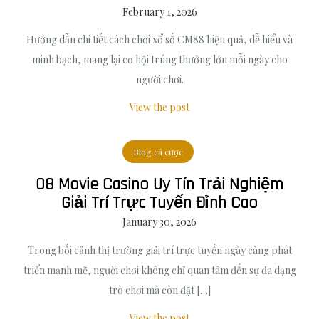
February 1, 2026
Hướng dẫn chi tiết cách chơi xổ số CM88 hiệu quả, dễ hiểu và
minh bạch, mang lại cơ hội trúng thưởng lớn mỗi ngày cho
người chơi.
View the post
Blog cá cược
O8 Movie Casino Uy Tín Trải Nghiệm
Giải Trí Trực Tuyến Đỉnh Cao
January 30, 2026
Trong bối cảnh thị trường giải trí trực tuyến ngày càng phát
triển mạnh mẽ, người chơi không chỉ quan tâm đến sự đa dạng
trò chơi mà còn đặt […]
View the post