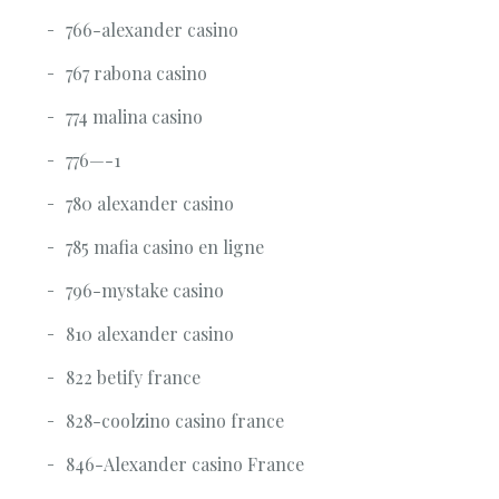
766-alexander casino
767 rabona casino
774 malina casino
776—-1
780 alexander casino
785 mafia casino en ligne
796-mystake casino
810 alexander casino
822 betify france
828-coolzino casino france
846-Alexander casino France