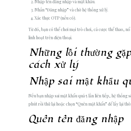
Nhập tên đăng nhập và mật khẩu.
Nhấn “Đăng nhập” và chờ hệ thống xử lý.
Xác thực OTP (nếu có).
Từ đó, bạn có thể chơi mọi trò chơi, cá cược thể thao, n
linh hoạt trên điện thoại.
Những lỗi thường gặ
cách xử lý
Nhập sai mật khẩu q
Nếu bạn nhập sai mật khẩu quá 5 lần liên tiếp, hệ thống 
phút rồi thử lại hoặc chọn “Quên mật khẩu” để lấy lại thôn
Quên tên đăng nhập