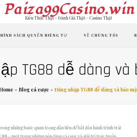
Paiza99Casino.win
Kiến Thức Thật – Đánh Giá Thật – Casino Thật
HÍNH SÁCH QUYỀN RIÊNG TƯ
VỀ CHÚNG TÔI
ập TG88 dễ dàng và
Home
Blog cá cược
Đăng nhập TG88 dễ dàng và bảo mậ
t trong những bước quan trọng đầu tiên để bắt đầu hành trình trải
TG88 – một trong những nền tảng cá cược và giải trí trực tuyến