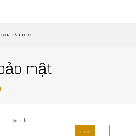
BLOG CÁ CƯỢC
 bảo mật
t
Search
Search