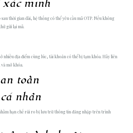
 xác minh
p sau thời gian dài, hệ thống có thể yêu cầu mã OTP. Nếu không
hử gửi lại mã.
 nhiều địa điểm cùng lúc, tài khoản có thể bị tạm khóa. Hãy liên
n và mở khóa.
 an toàn
ị cá nhân
hằm hạn chế rủi ro bị lưu trữ thông tin đăng nhập trên trình