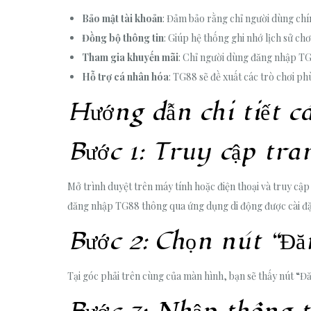
Bảo mật tài khoản
: Đảm bảo rằng chỉ người dùng chí
Đồng bộ thông tin
: Giúp hệ thống ghi nhớ lịch sử chơ
Tham gia khuyến mãi
: Chỉ người dùng đăng nhập TG
Hỗ trợ cá nhân hóa
: TG88 sẽ đề xuất các trò chơi p
Hướng dẫn chi tiết c
Bước 1: Truy cập tra
Mở trình duyệt trên máy tính hoặc điện thoại và truy cậ
đăng nhập TG88 thông qua ứng dụng di động được cài đặt
Bước 2: Chọn nút “Đă
Tại góc phải trên cùng của màn hình, bạn sẽ thấy nút “