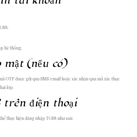
in tài khoản
TG88.
ập hệ thống.
 mật (nếu có)
p mã OTP được gửi qua SMS/email hoặc xác nhận qua mã xác thực
hai lớp.
trên điện thoại
 thể thực hiện đăng nhập TG88 như sau: