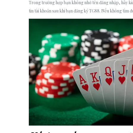
Trong trường hợp bạn không nhớ tên đăng nhập, hãy kiểm 
tin tài khoản sau khi bạn đăng ký TG88. Nếu không tìm đư