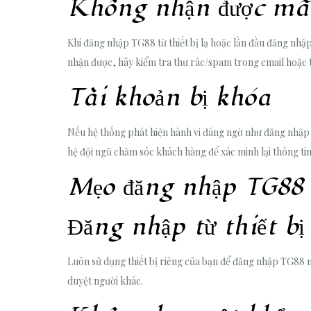
Không nhận được mã
Khi đăng nhập TG88 từ thiết bị lạ hoặc lần đầu đăng nhậ
nhận được, hãy kiểm tra thư rác/spam trong email hoặc t
Tài khoản bị khóa
Nếu hệ thống phát hiện hành vi đáng ngờ như đăng nhập ở
hệ đội ngũ chăm sóc khách hàng để xác minh lại thông ti
Mẹo đăng nhập TG88
Đăng nhập từ thiết b
Luôn sử dụng thiết bị riêng của bạn để đăng nhập TG88 n
duyệt người khác.