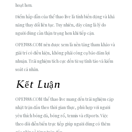
hoạt hơn.
Điểm hấp dẫn của thể thao live là tính biến động và khả
năng thay đổi liên tục. Tuy nhiên, đây cũng là lý do
người dùng cần thận trọng hơn khi tiếp cận.
OPEN88.COM nên được xem là nền tảng tham khảo và
giải trí có điều kiện, không phải công cụ bảo đảm lợi
nhuận. Trải nghiệm tích cực đến từ sự tỉnh táo và kiểm
soát cá nhân.
Kết Luận
OPEN88.COM thể thao live mang đến trải nghiệm cập
nhật trận đấu theo thời gian thực, phù hợp với người
yêu thích bóng đá, bóng rổ, tennis và eSports. Việc
theo dõi diễn biến trực tiếp giúp người dùng có thêm