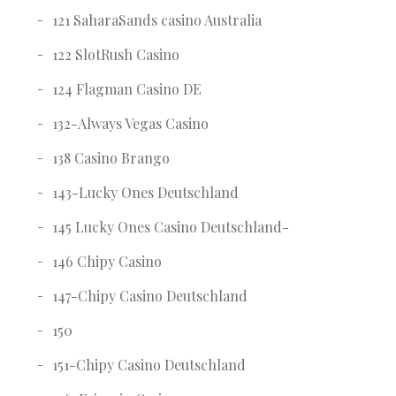
121 SaharaSands casino Australia
122 SlotRush Casino
124 Flagman Casino DE
132-Always Vegas Casino
138 Casino Brango
143-Lucky Ones Deutschland
145 Lucky Ones Casino Deutschland-
146 Chipy Casino
147-Chipy Casino Deutschland
150
151-Chipy Casino Deutschland