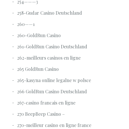
254———3
258-Gudar Casino Deutschland
260——1
260-GoldRun Casino
261-GoldRun Casino Deutschland
262-meilleurs casinos en ligne
265 GoldRun Casino
265-kasyna online legalne w polsce
266 GoldRun Casino Deutschland
267-casino francais en ligne
270 BeepBeep Casino –
270-meilleur casino en ligne france