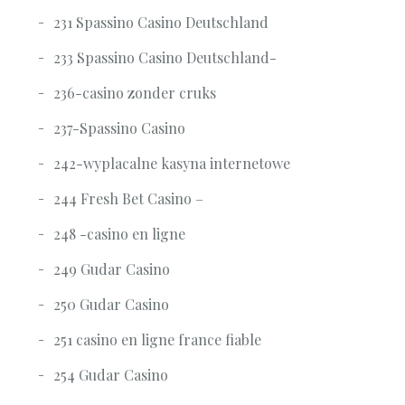
231 Spassino Casino Deutschland
233 Spassino Casino Deutschland-
236-casino zonder cruks
237-Spassino Casino
242-wyplacalne kasyna internetowe
244 Fresh Bet Casino –
248 -casino en ligne
249 Gudar Casino
250 Gudar Casino
251 casino en ligne france fiable
254 Gudar Casino