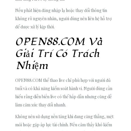
Nếu phát hiện đăng nhập lạ hoặc thay đổi thông tin
không rõ nguyên nhân, người dùng nên liên hệ hỗ trợ
để được xử lý kịp thời.
OPEN88.COM Và
Giải Trí Có Trách
Nhiệm
OPEN88.COM thể thao live chỉ phù hợp với người đủ
tuổi và có khả năng kiểm soát hành vi. Người dùng cần
hiểu rằng diễn biến live có thể hấp dẫn nhưng cũng dễ
làm cảm xúc thay đổi nhanh.
Không nên sử dụng nền tảng khi đang căng thẳng, mệt
mỏi hoặc gặp áp lực tài chính. Nếu cảm thấy khó kiểm