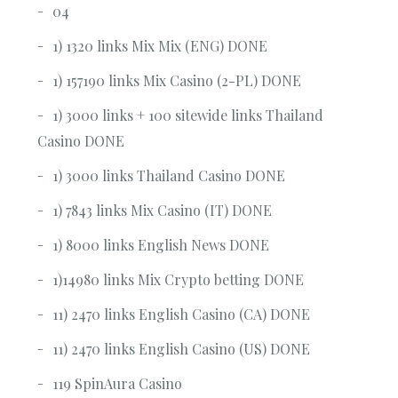
04
1) 1320 links Mix Mix (ENG) DONE
1) 157190 links Mix Casino (2-PL) DONE
1) 3000 links + 100 sitewide links Thailand
Casino DONE
1) 3000 links Thailand Casino DONE
1) 7843 links Mix Casino (IT) DONE
1) 8000 links English News DONE
1)14980 links Mix Crypto betting DONE
11) 2470 links English Casino (CA) DONE
11) 2470 links English Casino (US) DONE
119 SpinAura Casino