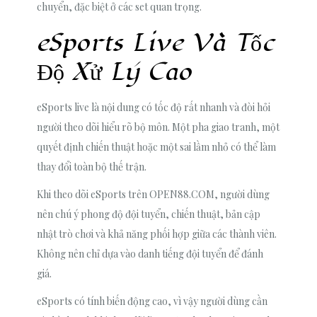
chuyển, đặc biệt ở các set quan trọng.
eSports Live Và Tốc
Độ Xử Lý Cao
eSports live là nội dung có tốc độ rất nhanh và đòi hỏi
người theo dõi hiểu rõ bộ môn. Một pha giao tranh, một
quyết định chiến thuật hoặc một sai lầm nhỏ có thể làm
thay đổi toàn bộ thế trận.
Khi theo dõi eSports trên OPEN88.COM, người dùng
nên chú ý phong độ đội tuyển, chiến thuật, bản cập
nhật trò chơi và khả năng phối hợp giữa các thành viên.
Không nên chỉ dựa vào danh tiếng đội tuyển để đánh
giá.
eSports có tính biến động cao, vì vậy người dùng cần