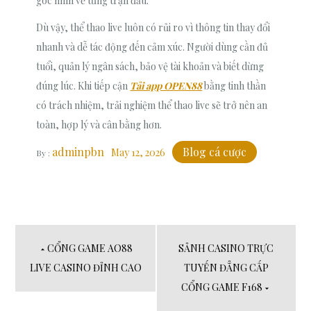
góc nhìn về từng trận đấu.
Dù vậy, thể thao live luôn có rủi ro vì thông tin thay đổi
nhanh và dễ tác động đến cảm xúc. Người dùng cần đủ
tuổi, quản lý ngân sách, bảo vệ tài khoản và biết dừng
đúng lúc. Khi tiếp cận
Tải app OPEN88
bằng tinh thần
có trách nhiệm, trải nghiệm thể thao live sẽ trở nên an
toàn, hợp lý và cân bằng hơn.
adminpbn
Blog cá cược
May 12, 2026
By :
Post
CỔNG GAME AO88
SẢNH CASINO TRỰC
LIVE CASINO ĐỈNH CAO
TUYẾN ĐẲNG CẤP
navigation
CỔNG GAME F168