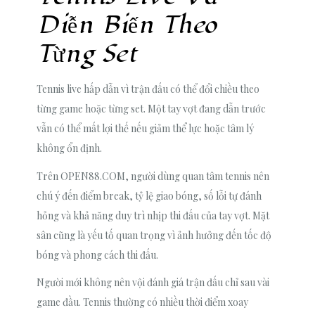
Diễn Biến Theo
Từng Set
Tennis live hấp dẫn vì trận đấu có thể đổi chiều theo
từng game hoặc từng set. Một tay vợt đang dẫn trước
vẫn có thể mất lợi thế nếu giảm thể lực hoặc tâm lý
không ổn định.
Trên OPEN88.COM, người dùng quan tâm tennis nên
chú ý đến điểm break, tỷ lệ giao bóng, số lỗi tự đánh
hỏng và khả năng duy trì nhịp thi đấu của tay vợt. Mặt
sân cũng là yếu tố quan trọng vì ảnh hưởng đến tốc độ
bóng và phong cách thi đấu.
Người mới không nên vội đánh giá trận đấu chỉ sau vài
game đầu. Tennis thường có nhiều thời điểm xoay