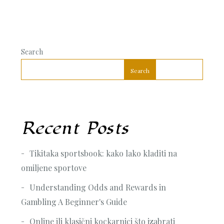
Search
Search
Recent Posts
Tikitaka sportsbook: kako lako kladiti na
omiljene sportove
Understanding Odds and Rewards in
Gambling A Beginner's Guide
Online ili klasični kockarnici što izabrati