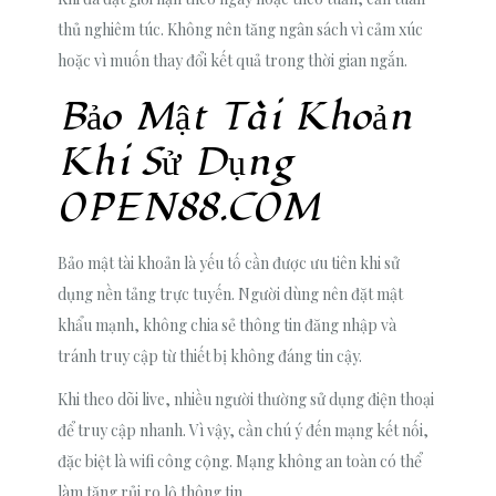
thủ nghiêm túc. Không nên tăng ngân sách vì cảm xúc
hoặc vì muốn thay đổi kết quả trong thời gian ngắn.
Bảo Mật Tài Khoản
Khi Sử Dụng
OPEN88.COM
Bảo mật tài khoản là yếu tố cần được ưu tiên khi sử
dụng nền tảng trực tuyến. Người dùng nên đặt mật
khẩu mạnh, không chia sẻ thông tin đăng nhập và
tránh truy cập từ thiết bị không đáng tin cậy.
Khi theo dõi live, nhiều người thường sử dụng điện thoại
để truy cập nhanh. Vì vậy, cần chú ý đến mạng kết nối,
đặc biệt là wifi công cộng. Mạng không an toàn có thể
làm tăng rủi ro lộ thông tin.