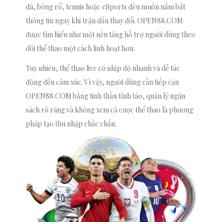
đá, bóng rổ, tennis hoặc eSports đều muốn nắm bắt
thông tin ngay khi trận đấu thay đổi. OPEN88.COM
được tìm hiểu như một nền tảng hỗ trợ người dùng theo
dõi thể thao một cách linh hoạt hơn.
Tuy nhiên, thể thao live có nhịp độ nhanh và dễ tác
động đến cảm xúc. Vì vậy, người dùng cần tiếp cận
OPEN88.COM bằng tinh thần tỉnh táo, quản lý ngân
sách rõ ràng và không xem cá cược thể thao là phương
pháp tạo thu nhập chắc chắn.