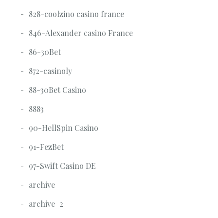
828-coolzino casino france
846-Alexander casino France
86-30Bet
872-casinoly
88-30Bet Casino
8883
90-HellSpin Casino
91-FezBet
97-Swift Casino DE
archive
archive_2