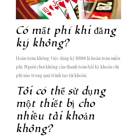
Có mất phí khi đăng
ký không?
Hoàn toàn không. Việc đăng ký RR88 là hoàn toàn miễn
phí. Người chơi không cần thanh toán bất kỳ khoản chi
phí nào trong quá trình tạo tài khoản.
Tôi có thể sử dụng
một thiết bị cho
nhiều tài khoản
không?