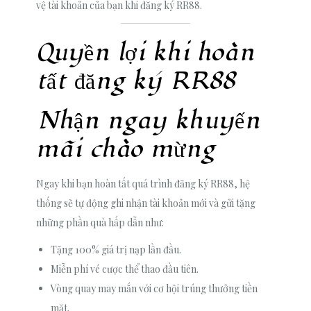
vệ tài khoản của bạn khi đăng ký RR88.
Quyền lợi khi hoàn
tất đăng ký RR88
Nhận ngay khuyến
mãi chào mừng
Ngay khi bạn hoàn tất quá trình đăng ký RR88, hệ
thống sẽ tự động ghi nhận tài khoản mới và gửi tặng
những phần quà hấp dẫn như:
Tặng 100% giá trị nạp lần đầu.
Miễn phí vé cược thể thao đầu tiên.
Vòng quay may mắn với cơ hội trúng thưởng tiền
mặt.