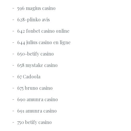
596 magius casino
628-plinko avis
642 fonbet casino online
644 julius casino en ligne
650-betify casino
658 mystake casino
67 Cadoola
675 bruno casino
690 amunra casino
691 amunra casino
750 betify casino