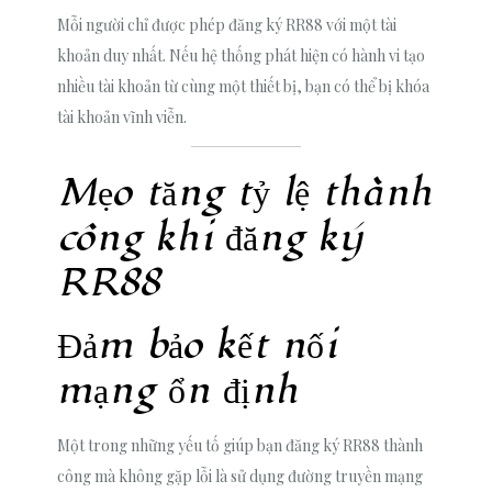
Mỗi người chỉ được phép đăng ký RR88 với một tài
khoản duy nhất. Nếu hệ thống phát hiện có hành vi tạo
nhiều tài khoản từ cùng một thiết bị, bạn có thể bị khóa
tài khoản vĩnh viễn.
Mẹo tăng tỷ lệ thành
công khi đăng ký
RR88
Đảm bảo kết nối
mạng ổn định
Một trong những yếu tố giúp bạn đăng ký RR88 thành
công mà không gặp lỗi là sử dụng đường truyền mạng