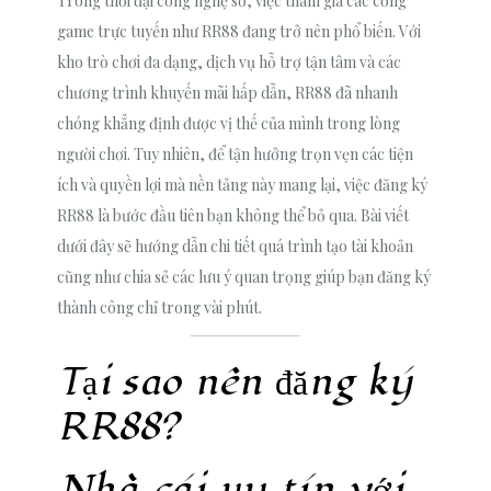
Trong thời đại công nghệ số, việc tham gia các cổng
game trực tuyến như RR88 đang trở nên phổ biến. Với
kho trò chơi đa dạng, dịch vụ hỗ trợ tận tâm và các
chương trình khuyến mãi hấp dẫn, RR88 đã nhanh
chóng khẳng định được vị thế của mình trong lòng
người chơi. Tuy nhiên, để tận hưởng trọn vẹn các tiện
ích và quyền lợi mà nền tảng này mang lại, việc đăng ký
RR88 là bước đầu tiên bạn không thể bỏ qua. Bài viết
dưới đây sẽ hướng dẫn chi tiết quá trình tạo tài khoản
cũng như chia sẻ các lưu ý quan trọng giúp bạn đăng ký
thành công chỉ trong vài phút.
Tại sao nên đăng ký
RR88?
Nhà cái uy tín với