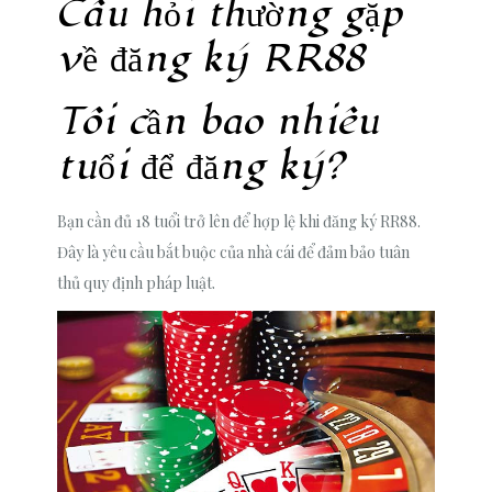
Câu hỏi thường gặp
về đăng ký RR88
Tôi cần bao nhiêu
tuổi để đăng ký?
Bạn cần đủ 18 tuổi trở lên để hợp lệ khi đăng ký RR88.
Đây là yêu cầu bắt buộc của nhà cái để đảm bảo tuân
thủ quy định pháp luật.