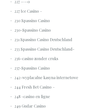
227 ——0
227 Ice Casino –
230 Spassino Casino
230-Spassino Casino
231 Spassino Casino Deutschland
233 Spassino Casino Deutschland-
236-casino zonder cruks
237-Spassino Casino
242-wyplacalne kasyna internetowe
244 Fresh Bet Casino –
248 -casino en ligne
249 Gudar Casino