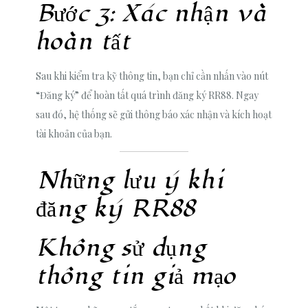
Bước 3: Xác nhận và
hoàn tất
Sau khi kiểm tra kỹ thông tin, bạn chỉ cần nhấn vào nút
“Đăng ký” để hoàn tất quá trình đăng ký RR88. Ngay
sau đó, hệ thống sẽ gửi thông báo xác nhận và kích hoạt
tài khoản của bạn.
Những lưu ý khi
đăng ký RR88
Không sử dụng
thông tin giả mạo