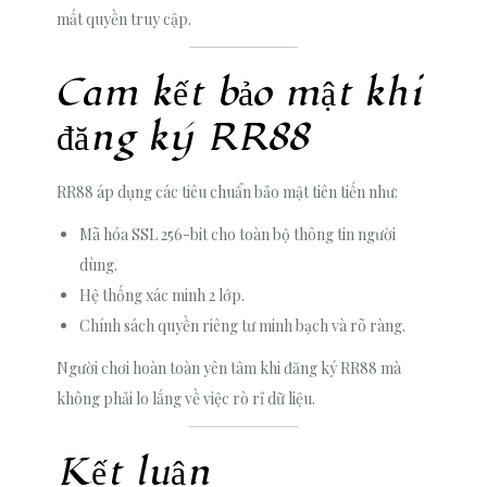
mất quyền truy cập.
Cam kết bảo mật khi
đăng ký RR88
RR88 áp dụng các tiêu chuẩn bảo mật tiên tiến như:
Mã hóa SSL 256-bit cho toàn bộ thông tin người
dùng.
Hệ thống xác minh 2 lớp.
Chính sách quyền riêng tư minh bạch và rõ ràng.
Người chơi hoàn toàn yên tâm khi đăng ký RR88 mà
không phải lo lắng về việc rò rỉ dữ liệu.
Kết luận