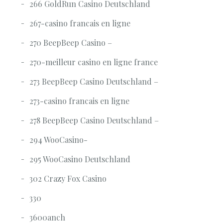
266 GoldRun Casino Deutschland
267-casino francais en ligne
270 BeepBeep Casino –
270-meilleur casino en ligne france
273 BeepBeep Casino Deutschland –
273-casino francais en ligne
278 BeepBeep Casino Deutschland –
294 WooCasino-
295 WooCasino Deutschland
302 Crazy Fox Casino
330
3600anch