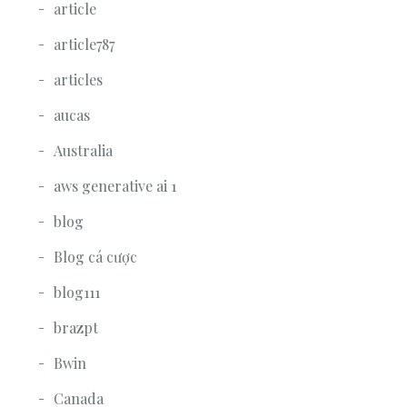
article
article787
articles
aucas
Australia
aws generative ai 1
blog
Blog cá cược
blog111
brazpt
Bwin
Canada