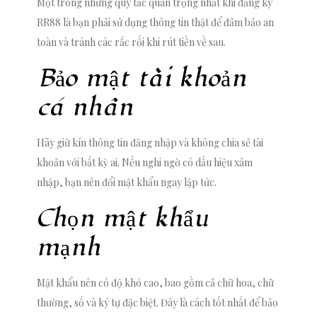
Một trong những quy tắc quan trọng nhất khi đăng ký
RR88 là bạn phải sử dụng thông tin thật để đảm bảo an
toàn và tránh các rắc rối khi rút tiền về sau.
Bảo mật tài khoản
cá nhân
Hãy giữ kín thông tin đăng nhập và không chia sẻ tài
khoản với bất kỳ ai. Nếu nghi ngờ có dấu hiệu xâm
nhập, bạn nên đổi mật khẩu ngay lập tức.
Chọn mật khẩu
mạnh
Mật khẩu nên có độ khó cao, bao gồm cả chữ hoa, chữ
thường, số và ký tự đặc biệt. Đây là cách tốt nhất để bảo