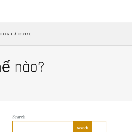
BLOG CÁ CƯỢC
hế nào?
Search
Search