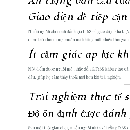
Ấn tượng ban đầu của
Giao diện dễ tiếp cận
Nhiều người chơi mới đánh giá F168 có giao diện khá trự
được trò chơi mong muốn mà không mất nhiều thời gian 
Ít cảm giác áp lực kh
Một điểm được người mới nhắc đến là F168 không tạo cảm 
đầu, giúp họ cảm thấy thoải mái hơn khi trải nghiệm.
Trải nghiệm thực tế 
Độ ổn định được đánh
Sau một thời gian chơi, nhiều người nhận xét rằng F168 du