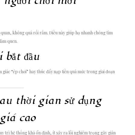
 người chơi mới
c quan, không quá rối rắm. Điều này giúp họ nhanh chóng tìm
làm quen.
i bắt đầu
giác “ép chơi” hay thúc đẩy nạp tiền quá mức trong giai đoạn
sau thời gian sử dụng
 giá cao
y trì hệ thống khá ổn định, ít xảy ra lỗi nghiêm trọng gây gián