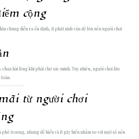
điểm cộng
hìn chung diễn ra ổn định, ít phát sinh vấn đề lớn nếu người chơi
ẫn
y chưa hài lòng khi phải chờ xác minh. Tuy nhiên, người chơi lâu
 toàn.
mãi từ người chơi
áng
 phô trương, nhưng dễ hiểu và ít gây hiểu nhầm so với một số nền