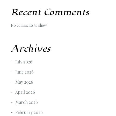
Recent Comments
No comments to show.
Archives
July 2026
June 2026
May 2026
April 2026
March 2026
February 2026