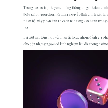
Trong casino trực tuyến, những thông tin giới thiệu từ 
Điều giúp người chơi mới đưa ra quyết định chính xác hơn
phản hồi này phản ánh rõ cách nền tảng vận hành trong dà
trợ.
Bài viết này tổng hợp và phân tích các nhóm đánh giá phổ
cho đến những người có kinh nghiệm lâu dài trong casino