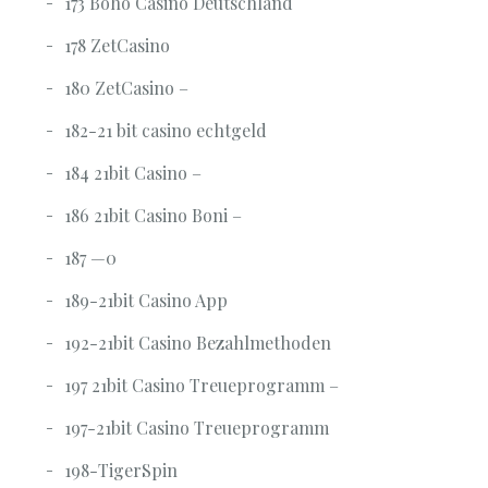
173 Boho Casino Deutschland
178 ZetCasino
180 ZetCasino –
182-21 bit casino echtgeld
184 21bit Casino –
186 21bit Casino Boni –
187 —0
189-21bit Casino App
192-21bit Casino Bezahlmethoden
197 21bit Casino Treueprogramm –
197-21bit Casino Treueprogramm
198-TigerSpin