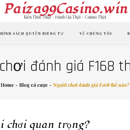
Paiza99Casino.win
Kiến Thức Thật – Đánh Giá Thật – Casino Thật
HÍNH SÁCH QUYỀN RIÊNG TƯ
VỀ CHÚNG TÔI
chơi đánh giá F168 t
Home
Blog cá cược
Người chơi đánh giá F168 thế nào?
i chơi quan trọng?