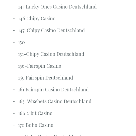
145 Lucky Ones Casino Deutschland-
146 Chipy Casino
147-Chipy Casino Deutschland
150
151-Chipy Casino Deutschland
156-Fairspin Casino
159 Fairspin Deutschland
161 Fairspin Casino Deutschland
163-Wizebets Casino Deutschland
166 21bit Casino
170 Boho Casino