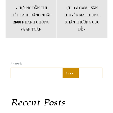
Post
HƯỚNG DẪN CHI
ƯU ĐÃI C168 – SĂN
TIẾT CÁCH ĐĂNG NHẬP
KHUYẾN MÃI KHỦNG,
navigation
RR88 NHANH CHÓNG
NHẬN THƯỞNG CỰC
VÀ AN TOÀN
DỄ
Search
Search
Recent Posts