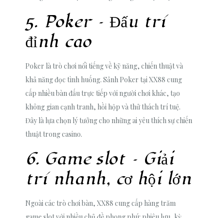
5. Poker – Đấu trí
đỉnh cao
Poker là trò chơi nổi tiếng về kỹ năng, chiến thuật và
khả năng đọc tình huống. Sảnh Poker tại XX88 cung
cấp nhiều bàn đấu trực tiếp với người chơi khác, tạo
không gian cạnh tranh, hồi hộp và thử thách trí tuệ.
Đây là lựa chọn lý tưởng cho những ai yêu thích sự chiến
thuật trong casino.
6. Game slot – Giải
trí nhanh, cơ hội lớn
Ngoài các trò chơi bàn, XX88 cung cấp hàng trăm
game slot với nhiều chủ đề phong phú: phiêu lưu, kỳ