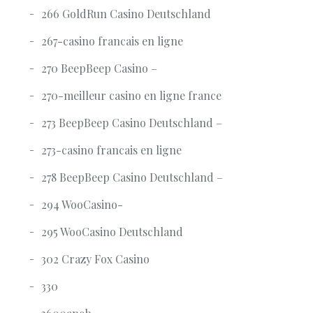
266 GoldRun Casino Deutschland
267-casino francais en ligne
270 BeepBeep Casino –
270-meilleur casino en ligne france
273 BeepBeep Casino Deutschland –
273-casino francais en ligne
278 BeepBeep Casino Deutschland –
294 WooCasino-
295 WooCasino Deutschland
302 Crazy Fox Casino
330