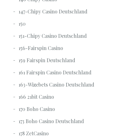
147-Chipy Casino Deutschland
150
151-Chipy Casino Deutschland
156-Fairspin Casino
159 Fairspin Deutschland
161 Fairspin Casino Deutschland
163-Wizebets Casino Deutschland
166 21bit Casino
170 Boho Casino
173 Boho Casino Deutschland
178 ZetCasino