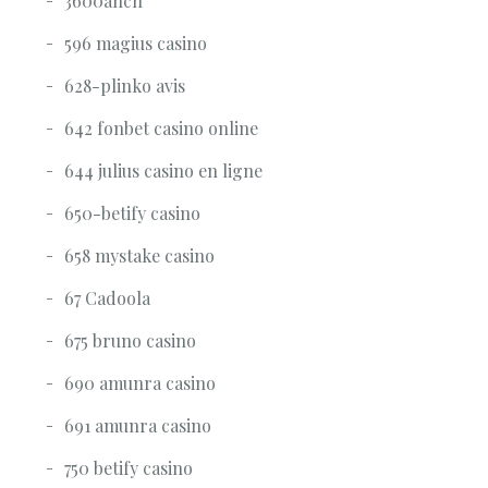
3600anch
596 magius casino
628-plinko avis
642 fonbet casino online
644 julius casino en ligne
650-betify casino
658 mystake casino
67 Cadoola
675 bruno casino
690 amunra casino
691 amunra casino
750 betify casino