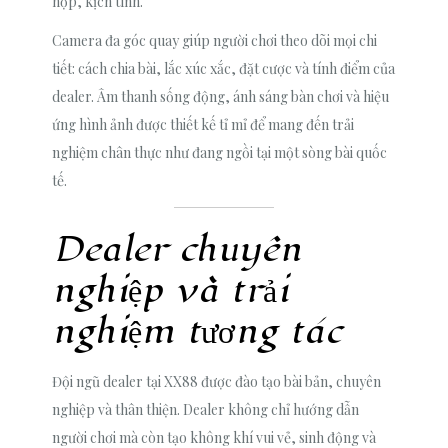
hộp, kịch tính.
Camera đa góc quay giúp người chơi theo dõi mọi chi
tiết: cách chia bài, lắc xúc xắc, đặt cược và tính điểm của
dealer. Âm thanh sống động, ánh sáng bàn chơi và hiệu
ứng hình ảnh được thiết kế tỉ mỉ để mang đến trải
nghiệm chân thực như đang ngồi tại một sòng bài quốc
tế.
Dealer chuyên
nghiệp và trải
nghiệm tương tác
Đội ngũ dealer tại XX88 được đào tạo bài bản, chuyên
nghiệp và thân thiện. Dealer không chỉ hướng dẫn
người chơi mà còn tạo không khí vui vẻ, sinh động và