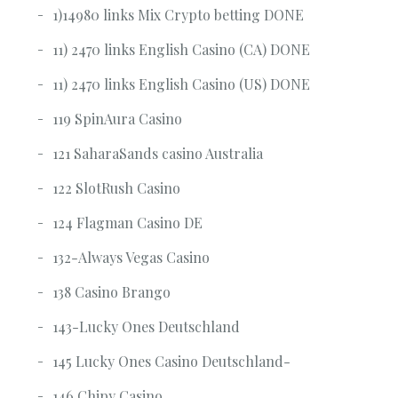
1)14980 links Mix Crypto betting DONE
11) 2470 links English Casino (CA) DONE
11) 2470 links English Casino (US) DONE
119 SpinAura Casino
121 SaharaSands casino Australia
122 SlotRush Casino
124 Flagman Casino DE
132-Always Vegas Casino
138 Casino Brango
143-Lucky Ones Deutschland
145 Lucky Ones Casino Deutschland-
146 Chipy Casino