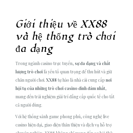
Giới thiệu về XX88
và hệ thống trò chơi
đa dạng
Trong ngành casino trực tuyến,
sự đa dạng và chất
lượng trò chơi
là yếu tố quan trọng để thu hút và giữ
chân người chơi.
XX88
tự hào là nhà cái cung cấp
nơi
hội tụ của những trò chơi casino đình đám nhất
,
mang đến trải nghiệm giải trí đẳng cấp quốc tế cho tất
cả người dùng.
Với hệ thống sảnh game phong phú, công nghệ live
casino hiện đại, giao diện thân thiện và dịch vụ hỗ trợ