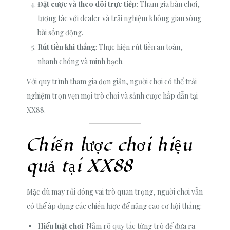
Đặt cược và theo dõi trực tiếp
: Tham gia bàn chơi,
tương tác với dealer và trải nghiệm không gian sòng
bài sống động.
Rút tiền khi thắng
: Thực hiện rút tiền an toàn,
nhanh chóng và minh bạch.
Với quy trình tham gia đơn giản, người chơi có thể trải
nghiệm trọn vẹn mọi trò chơi và sảnh cược hấp dẫn tại
XX88.
Chiến lược chơi hiệu
quả tại XX88
Mặc dù may rủi đóng vai trò quan trọng, người chơi vẫn
có thể áp dụng các chiến lược để nâng cao cơ hội thắng:
Hiểu luật chơi
: Nắm rõ quy tắc từng trò để đưa ra