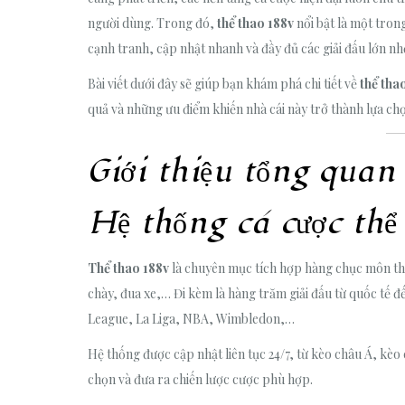
người dùng. Trong đó,
thể thao 188v
nổi bật là một tron
cạnh tranh, cập nhật nhanh và đầy đủ các giải đấu lớn nh
Bài viết dưới đây sẽ giúp bạn khám phá chi tiết về
thể tha
quả và những ưu điểm khiến nhà cái này trở thành lựa ch
Giới thiệu tổng quan
Hệ thống cá cược thể 
Thể thao 188v
là chuyên mục tích hợp hàng chục môn thể
chày, đua xe,… Đi kèm là hàng trăm giải đấu từ quốc t
League, La Liga, NBA, Wimbledon,…
Hệ thống được cập nhật liên tục 24/7, từ kèo châu Á, kèo 
chọn và đưa ra chiến lược cược phù hợp.