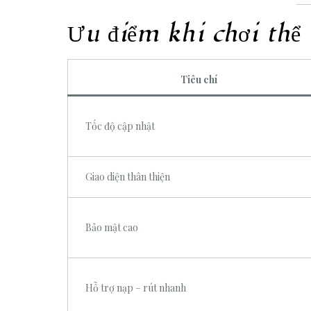
Ưu điểm khi chơi thể
Tiêu chí
Tốc độ cập nhật
Giao diện thân thiện
Bảo mật cao
Hỗ trợ nạp – rút nhanh