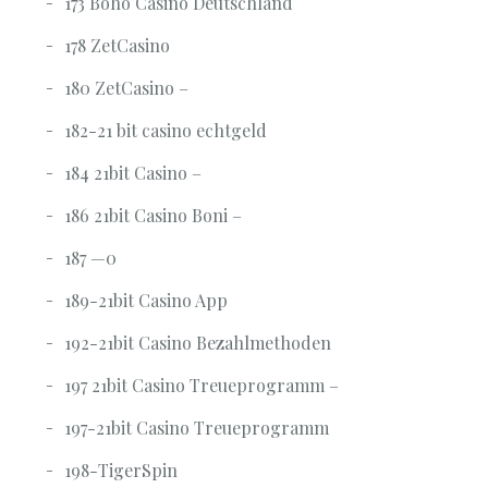
173 Boho Casino Deutschland
178 ZetCasino
180 ZetCasino –
182-21 bit casino echtgeld
184 21bit Casino –
186 21bit Casino Boni –
187 —0
189-21bit Casino App
192-21bit Casino Bezahlmethoden
197 21bit Casino Treueprogramm –
197-21bit Casino Treueprogramm
198-TigerSpin