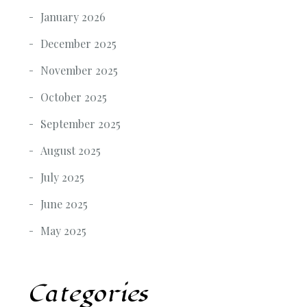
January 2026
December 2025
November 2025
October 2025
September 2025
August 2025
July 2025
June 2025
May 2025
Categories