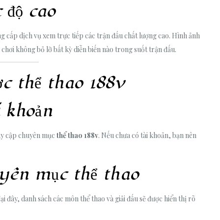
c độ cao
g cấp dịch vụ xem trực tiếp các trận đấu chất lượng cao. Hình ảnh
chơi không bỏ lỡ bất kỳ diễn biến nào trong suốt trận đấu.
c thể thao 188v
i khoản
ruy cập chuyên mục
thể thao 188v
. Nếu chưa có tài khoản, bạn nên
uyên mục thể thao
ại đây, danh sách các môn thể thao và giải đấu sẽ được hiển thị rõ