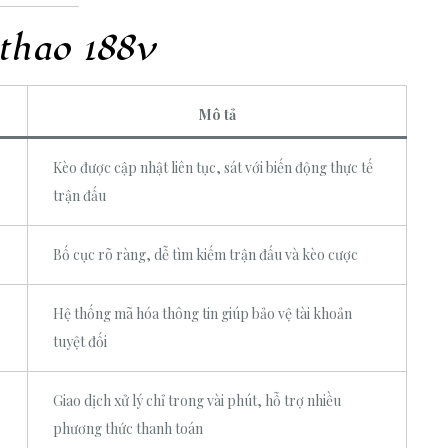
 thao 188v
Mô tả
Kèo được cập nhật liên tục, sát với biến động thực tế
trận đấu
Bố cục rõ ràng, dễ tìm kiếm trận đấu và kèo cược
Hệ thống mã hóa thông tin giúp bảo vệ tài khoản
tuyệt đối
Giao dịch xử lý chỉ trong vài phút, hỗ trợ nhiều
phương thức thanh toán