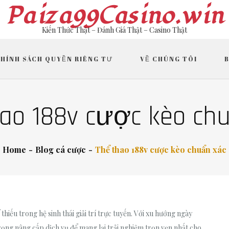
Paiza99Casino.win
Kiến Thức Thật – Đánh Giá Thật – Casino Thật
HÍNH SÁCH QUYỀN RIÊNG TƯ
VỀ CHÚNG TÔI
ao 188v cược kèo ch
Home
Blog cá cược
Thể thao 188v cược kèo chuẩn xác
hiếu trong hệ sinh thái giải trí trực tuyến. Với xu hướng ngày
trọng nâng cấp dịch vụ để mang lại trải nghiệm trọn vẹn nhất cho