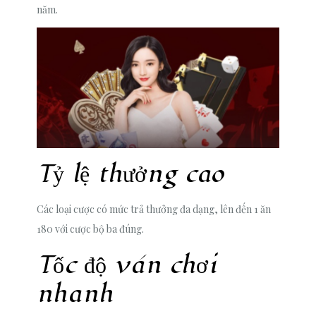
năm.
Tỷ lệ thưởng cao
Các loại cược có mức trả thưởng đa dạng, lên đến 1 ăn
180 với cược bộ ba đúng.
Tốc độ ván chơi
nhanh