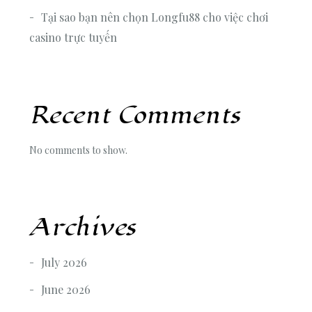
Tại sao bạn nên chọn Longfu88 cho việc chơi
casino trực tuyến
Recent Comments
No comments to show.
Archives
July 2026
June 2026