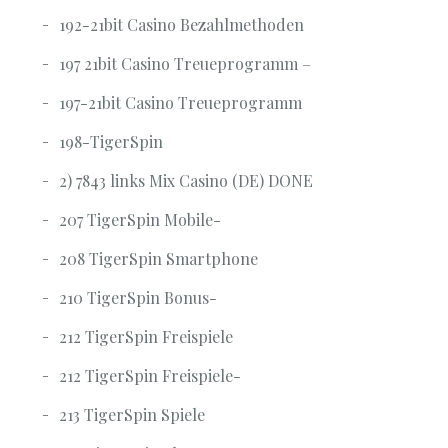
192-21bit Casino Bezahlmethoden
197 21bit Casino Treueprogramm –
197-21bit Casino Treueprogramm
198-TigerSpin
2) 7843 links Mix Casino (DE) DONE
207 TigerSpin Mobile-
208 TigerSpin Smartphone
210 TigerSpin Bonus-
212 TigerSpin Freispiele
212 TigerSpin Freispiele-
213 TigerSpin Spiele