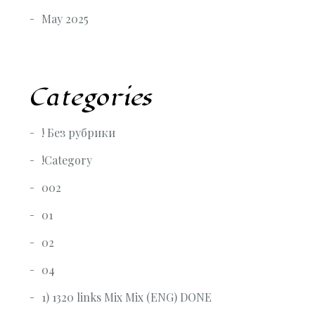
May 2025
Categories
! Без рубрики
!Category
002
01
02
04
1) 1320 links Mix Mix (ENG) DONE