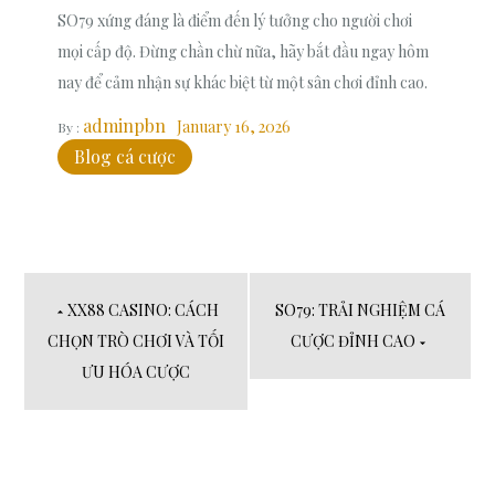
SO79 xứng đáng là điểm đến lý tưởng cho người chơi
mọi cấp độ. Đừng chần chừ nữa, hãy bắt đầu ngay hôm
nay để cảm nhận sự khác biệt từ một sân chơi đỉnh cao.
adminpbn
January 16, 2026
By :
Blog cá cược
Post
XX88 CASINO: CÁCH
SO79: TRẢI NGHIỆM CÁ
CHỌN TRÒ CHƠI VÀ TỐI
CƯỢC ĐỈNH CAO
navigation
ƯU HÓA CƯỢC