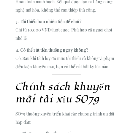
Hoàn toàn minh bạch. Kết quả được tạo ra bằng công
nghệ mã hóa, không thể can thiệp thủ công.
3. Tối thiểu bao nhiêu tiền để chơi?
Chỉ từ 10.000 VND/lượt cược. Phù hợp cả người chơi
nhỏ lẻ.
4. Có thể rút tiền thưởng ngay không?
Có. Sau khi tích lũy đủ mức tối thiểu và không vi phạm
điều kiện khuyến mãi, bạn có thể rút bất kỳ lúc nào.
Chính sách khuyến
mãi tài xỉu SO79
SO79 thường xuyên triển khai các chương trình ưu đãi
hấp dẫn: