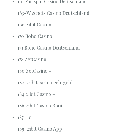
161 Fairspin Casino Deutschland
163-Wizebets Casino Deutschland
166 21bit Casino
170 Boho Casino
173 Boho Casino Deutschland
178 ZetCasino
180 ZetCasino –
182-21 bit casino echtgeld
184 21bit Casino –
186 21bit Casino Boni –
187 —0
189-21bit Casino App