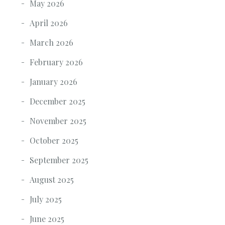
May 2026
April 2026
March 2026
February 2026
January 2026
December 2025
November 2025
October 2025
September 2025
August 2025
July 2025
June 2025