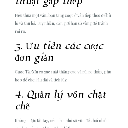
thuật gấp thếp
Nếu thua một ván, bạn tăng cược ở ván tiếp theo để bù
lỗ và thu lời. Tuy nhiên, cần giới hạn số vòng để tránh
rủi ro.
3. Ưu tiên các cược
đơn giản
Cược Tài/Xỉu có xác suất thắng cao và rủi ro thấp, phù
hợp để chơi lâu dài và tích lũy.
4. Quản lý vốn chặt
chẽ
Không cược tất tay, nên chia nhỏ số vốn để chơi nhiều