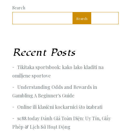
Search
Search
Recent Posts
Tikitaka sportsbook: kako lako kladiti na
omiljene sportove
Understanding Odds and Rewards in
Gambling A Beginner's Guide
Online ili klasični kockarnici što izabrati
sc88.today Đánh Giá Toàn Diện: Uy Tín, Giấy
Phép & Lịch Sử Hoạt Động