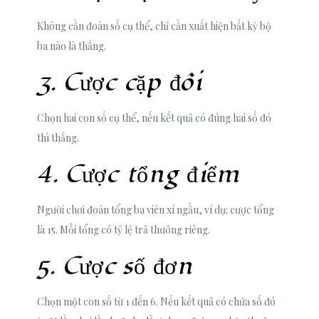
Không cần đoán số cụ thể, chỉ cần xuất hiện bất kỳ bộ
ba nào là thắng.
3. Cược cặp đôi
Chọn hai con số cụ thể, nếu kết quả có đúng hai số đó
thì thắng.
4. Cược tổng điểm
Người chơi đoán tổng ba viên xí ngầu, ví dụ: cược tổng
là 15. Mỗi tổng có tỷ lệ trả thưởng riêng.
5. Cược số đơn
Chọn một con số từ 1 đến 6. Nếu kết quả có chứa số đó