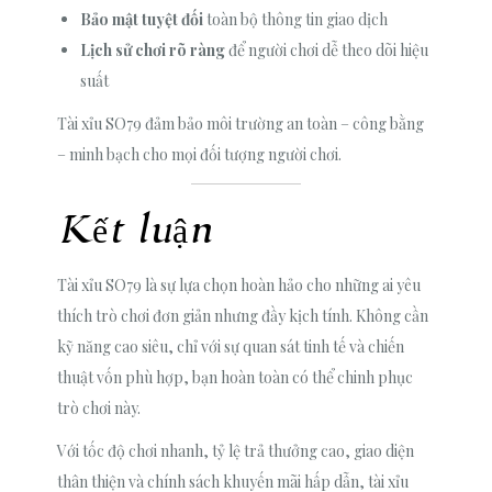
Bảo mật tuyệt đối
toàn bộ thông tin giao dịch
Lịch sử chơi rõ ràng
để người chơi dễ theo dõi hiệu
suất
Tài xỉu SO79 đảm bảo môi trường an toàn – công bằng
– minh bạch cho mọi đối tượng người chơi.
Kết luận
Tài xỉu SO79 là sự lựa chọn hoàn hảo cho những ai yêu
thích trò chơi đơn giản nhưng đầy kịch tính. Không cần
kỹ năng cao siêu, chỉ với sự quan sát tinh tế và chiến
thuật vốn phù hợp, bạn hoàn toàn có thể chinh phục
trò chơi này.
Với tốc độ chơi nhanh, tỷ lệ trả thưởng cao, giao diện
thân thiện và chính sách khuyến mãi hấp dẫn, tài xỉu