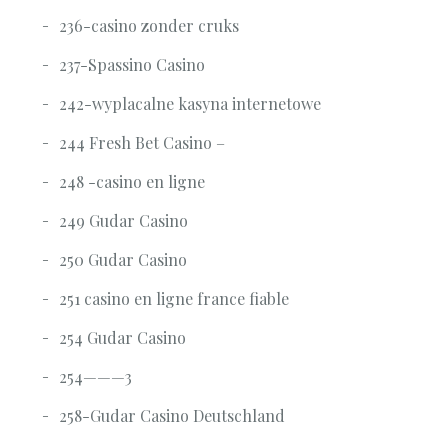
236-casino zonder cruks
237-Spassino Casino
242-wyplacalne kasyna internetowe
244 Fresh Bet Casino –
248 -casino en ligne
249 Gudar Casino
250 Gudar Casino
251 casino en ligne france fiable
254 Gudar Casino
254———3
258-Gudar Casino Deutschland