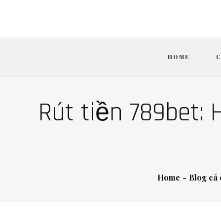
Skip
to
content
HOME
C
Rút tiền 789bet:
Home
Blog cá