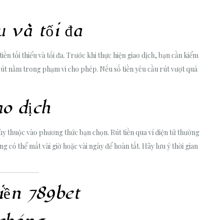
ểu và tối đa
iền tối thiểu và tối đa. Trước khi thực hiện giao dịch, bạn cần kiểm
rút nằm trong phạm vi cho phép. Nếu số tiền yêu cầu rút vượt quá
ao dịch
ùy thuộc vào phương thức bạn chọn. Rút tiền qua ví điện tử thường
 có thể mất vài giờ hoặc vài ngày để hoàn tất. Hãy lưu ý thời gian
tiền 789bet