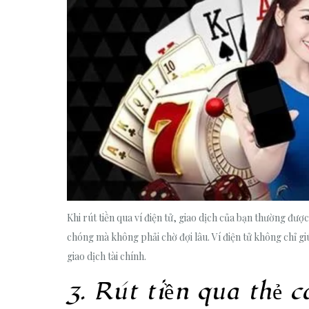
Khi rút tiền qua ví điện tử, giao dịch của bạn thường đượ
chóng mà không phải chờ đợi lâu. Ví điện tử không chỉ gi
giao dịch tài chính.
3. Rút tiền qua thẻ c