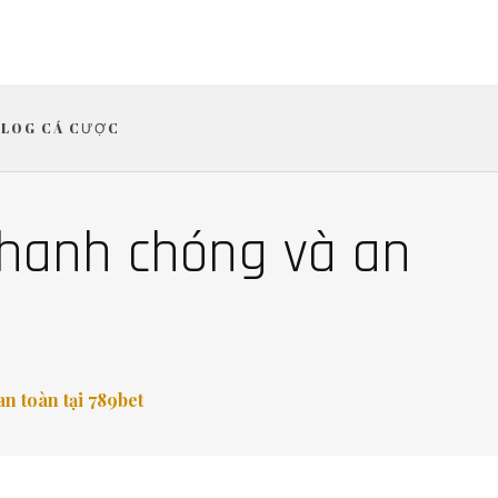
BLOG CÁ CƯỢC
nhanh chóng và an
n toàn tại 789bet