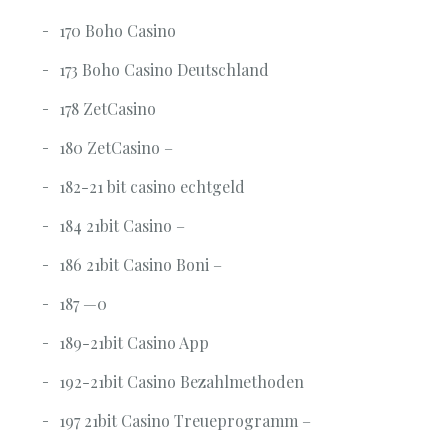
170 Boho Casino
173 Boho Casino Deutschland
178 ZetCasino
180 ZetCasino –
182-21 bit casino echtgeld
184 21bit Casino –
186 21bit Casino Boni –
187 —0
189-21bit Casino App
192-21bit Casino Bezahlmethoden
197 21bit Casino Treueprogramm –