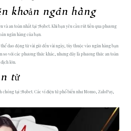
yển khoản ngân hàng
 và an toàn nhất tại 789bet. Khi bạn yêu cầu rút tiền qua phương
khoản ngân hàng của bạn.
thể dao động từ vài giờ đến vài ngày, tùy thuộc vào ngân hàng bạn
hơn so với các phương thức khác, nhưng đây là phương thức an toàn
dịch lớn.
ện tử
anh chóng tại 789bet. Các ví điện tử phổ biến như Momo, ZaloPay,