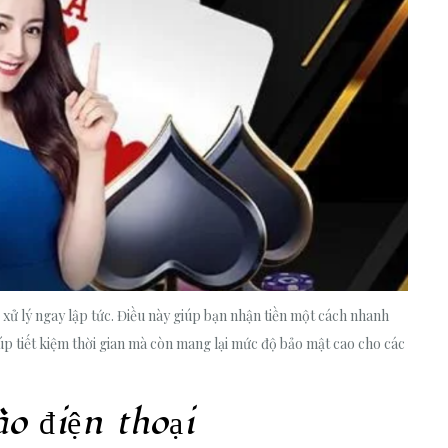
c xử lý ngay lập tức. Điều này giúp bạn nhận tiền một cách nhanh
úp tiết kiệm thời gian mà còn mang lại mức độ bảo mật cao cho các
ào điện thoại