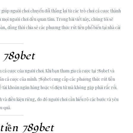
giúp người chơi chuyển đổi thắng lợi từ các trò chơi cá cược thành
mà mọi người chơi đều quan tâm. Trong bài viết này, chúng tôi sẽ
n, đồng thời chia sẻ các phương thức rút tiền phổ biến tại nhà cái
n 789bet
 cá cược của người chơi. Khi bạn tham gia cá cược tại 789bet và
hoản cá cược của mình. 789bet cung cấp các phương thức rút tiền
 tài khoản ngân hàng hoặc ví điện tử mà không gặp phải rắc rối.
 và điều kiện riêng, do đó người chơi cần hiểu rõ các bước và yêu
ệu quả.
tiền 789bet