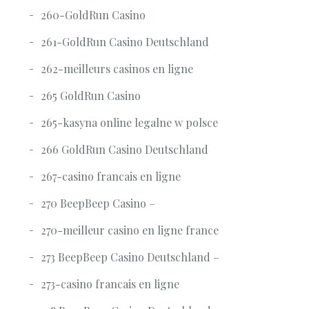
260-GoldRun Casino
261-GoldRun Casino Deutschland
262-meilleurs casinos en ligne
265 GoldRun Casino
265-kasyna online legalne w polsce
266 GoldRun Casino Deutschland
267-casino francais en ligne
270 BeepBeep Casino –
270-meilleur casino en ligne france
273 BeepBeep Casino Deutschland –
273-casino francais en ligne