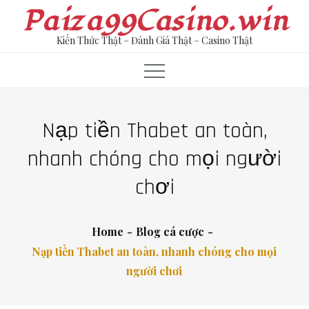
Skip
Paiza99Casino.win
to
Kiến Thức Thật – Đánh Giá Thật – Casino Thật
content
Nạp tiền Thabet an toàn,
nhanh chóng cho mọi người
chơi
Home
Blog cá cược
Nạp tiền Thabet an toàn, nhanh chóng cho mọi
người chơi