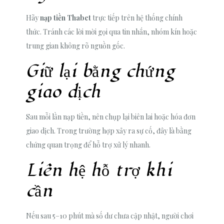
Hãy
nạp tiền Thabet
trực tiếp trên hệ thống chính
thức. Tránh các lời mời gọi qua tin nhắn, nhóm kín hoặc
trung gian không rõ nguồn gốc.
Giữ lại bằng chứng
giao dịch
Sau mỗi lần nạp tiền, nên chụp lại biên lai hoặc hóa đơn
giao dịch. Trong trường hợp xảy ra sự cố, đây là bằng
chứng quan trọng để hỗ trợ xử lý nhanh.
Liên hệ hỗ trợ khi
cần
Nếu sau 5–10 phút mà số dư chưa cập nhật, người chơi