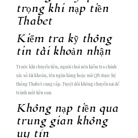
trọng khi nạp tiền
Thabet
Kiểm tra kỹ thông
tin tài khoản nhận
Trước khi chuyển tiền, người chơi nên kiểm tra chính
xác số tài khoản, tên ngân hàng hoặc mã QR được hệ
thống Thabet cung cấp. Tuyệt đối không chuyển sai để
tránh mất tiền oan.
Không nạp tiền qua
trung gian không
uy tín