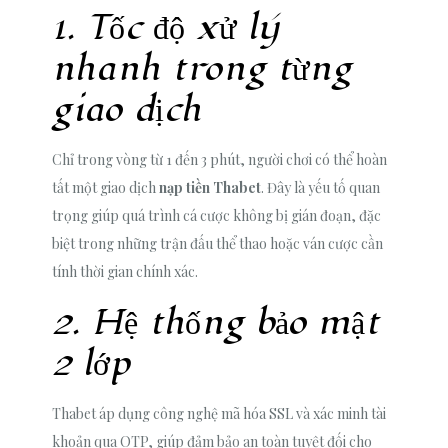
1. Tốc độ xử lý
nhanh trong từng
giao dịch
Chỉ trong vòng từ 1 đến 3 phút, người chơi có thể hoàn
tất một giao dịch
nạp tiền Thabet
. Đây là yếu tố quan
trọng giúp quá trình cá cược không bị gián đoạn, đặc
biệt trong những trận đấu thể thao hoặc ván cược cần
tính thời gian chính xác.
2. Hệ thống bảo mật
2 lớp
Thabet áp dụng công nghệ mã hóa SSL và xác minh tài
khoản qua OTP, giúp đảm bảo an toàn tuyệt đối cho