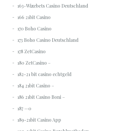
163-Wizebets Casino Deutschland
166 21bit Casino
170 Boho Casino
173 Boho Casino Deutschland
178 ZetCasino
180 ZetCasino –
182-21 bit casino echtgeld
184 21bit Casino –
186 21bit Casino Boni –
187 —0
189-21bit Casino App