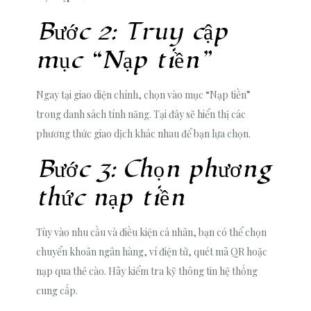
Bước 2: Truy cập
mục “Nạp tiền”
Ngay tại giao diện chính, chọn vào mục “Nạp tiền”
trong danh sách tính năng. Tại đây sẽ hiển thị các
phương thức giao dịch khác nhau để bạn lựa chọn.
Bước 3: Chọn phương
thức nạp tiền
Tùy vào nhu cầu và điều kiện cá nhân, bạn có thể chọn
chuyển khoản ngân hàng, ví điện tử, quét mã QR hoặc
nạp qua thẻ cào. Hãy kiểm tra kỹ thông tin hệ thống
cung cấp.