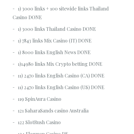
1) 3000 links + 100 sitewide links Thailand
Casino DONE
1) 3000 links Thailand Casino DONE
1) 7843 links Mix Casino (IT) DONE
1) 8000 links English News DONE
1)14980 links Mix Crypto betting DONE
11) 2470 links English Casino (CA) DONE
11) 2470 links English Casino (US) DONE
119 SpinAura Casino
121 SaharaSands casino Australia
122 SlotRush Casino
124 Flagman Casino DE