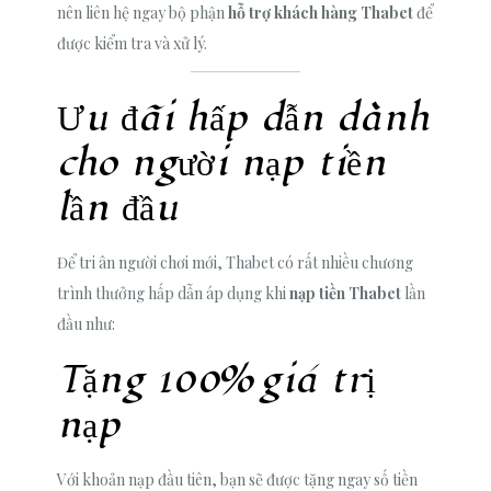
nên liên hệ ngay bộ phận
hỗ trợ khách hàng Thabet
để
được kiểm tra và xử lý.
Ưu đãi hấp dẫn dành
cho người nạp tiền
lần đầu
Để tri ân người chơi mới, Thabet có rất nhiều chương
trình thưởng hấp dẫn áp dụng khi
nạp tiền Thabet
lần
đầu như:
Tặng 100% giá trị
nạp
Với khoản nạp đầu tiên, bạn sẽ được tặng ngay số tiền