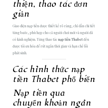
thiện, thao tác đơn
giản
Giao diện nạp tiền được thiết kế rõ ràng, chỉ dẫn chi tiết
từng bước, phù hợp cho cả người chơi mới và người đã
có kinh nghiệm. Từng thao tác
nạp tiền Thabet
đều
được tối ưu hóa để rút ngắn thời gian và hạn chế lỗi
phát sinh.
Các hình thức nạp
tiền Thabet phổ biến
Nạp tiền qua
chuyển khoản ngân