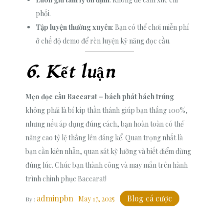
phối.
Tập luyện thường xuyên
: Bạn có thể chơi miễn phí
ở chế độ demo để rèn luyện kỹ năng đọc cầu.
6. Kết luận
Mẹo đọc cầu Baccarat – bách phát bách trúng
không phải là bí kíp thần thánh giúp bạn thắng 100%,
nhưng nếu áp dụng đúng cách, bạn hoàn toàn có thể
nâng cao tỷ lệ thắng lên đáng kể. Quan trọng nhất là
bạn cần kiên nhẫn, quan sát kỹ lưỡng và biết điểm dừng
đúng lúc. Chúc bạn thành công và may mắn trên hành
trình chinh phục Baccarat!
adminpbn
Blog cá cược
May 17, 2025
By :