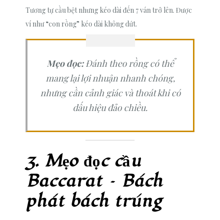
Tương tự cầu bệt nhưng kéo dài đến 7 ván trở lên. Được
ví như “con rồng” kéo dài không dứt.
Mẹo đọc:
Đánh theo rồng có thể
mang lại lợi nhuận nhanh chóng,
nhưng cần cảnh giác và thoát khi có
dấu hiệu đảo chiều.
3. Mẹo đọc cầu
Baccarat – Bách
phát bách trúng