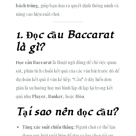
bách trúng
, giúp bạn đưa ra quyết định thông minh và
nâng cao hiệu suất chơi.
1. Đọc cầu Baccarat
là gì?
Đọc cầu Baccarat
là thuật ngữ dùng để chỉ việc quan
sát, phân tích chuỗi kết quả của các ván bài trước đó để
dự đoán kết quả ở ván kế tiếp. “Cầu” ở đây hiểu đơn
giản là xu hướng hay mô hình lập đi lập lại trong kết
quả như
Player
,
Banker
, hoặc
Hòa
.
Tại sao nên đọc cầu?
Tăng xác suất chiến thắng:
Người chơi có thể tận
dụng quy luật xuất hiện để đưa ra lựa chọn tối ưu.