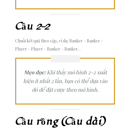
Cầu 2-2
Chuỗi kết quả theo cặp, ví dụ: Banker – Banker –
Player – Player – Banker – Banker…
Mẹo đọc:
Khi thấy mô hình 2-2 xuất
hiện ít nhất 2 lần, bạn có thể dựa vào
đó để đặt cược theo mô hình.
Cầu rồng (Cầu dài)