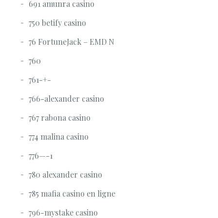
691 amunra casino
750 betify casino
76 FortuneJack – EMD N
760
761-+-
766-alexander casino
767 rabona casino
774 malina casino
776—-1
780 alexander casino
785 mafia casino en ligne
796-mystake casino