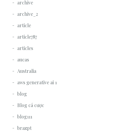
archive
archive_2
article
article787
articles
aucas
Australia
aws generative ai 1
blog
Blog cá cược
blog111
brazpt