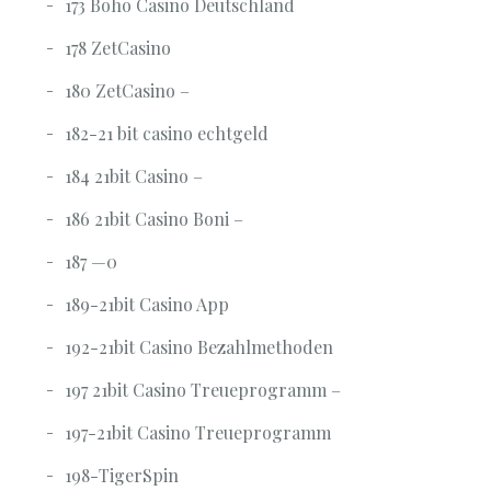
173 Boho Casino Deutschland
178 ZetCasino
180 ZetCasino –
182-21 bit casino echtgeld
184 21bit Casino –
186 21bit Casino Boni –
187 —0
189-21bit Casino App
192-21bit Casino Bezahlmethoden
197 21bit Casino Treueprogramm –
197-21bit Casino Treueprogramm
198-TigerSpin