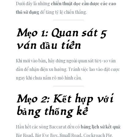
Dưới đây là những
chiến thuật đọc cầu được các cao
thủ sử dụng
để tăng tỷ lệ chiến thắng.
Mẹo 1: Quan sát 5
ván đầu tiên
Khi mới vào bàn, hãy đứng ngoài quan sát từ 5-10 ván
đầu để nhận diện xu hướng. Tránh việc lao vào đặt cược
ngay khi chưa nắm rõ mô hình cầu.
Mẹo 2: Kết hợp với
bảng thống kê
Hầu hết các sòng Baccarat đều có
bảng lịch sử kết quả
:
Big Road, Big Eye Boy, Small Road, Cockroach Pig.