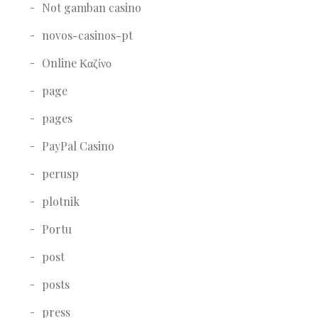
Not gamban casino
novos-casinos-pt
Online Καζίνο
page
pages
PayPal Casino
perusp
plotnik
Portu
post
posts
press