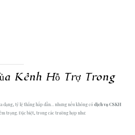
Của Kênh Hỗ Trợ Trong
 đa dạng, tỷ lệ thắng hấp dẫn… nhưng nếu không có
dịch vụ CSKH
iêm trọng. Đặc biệt, trong các trường hợp như: