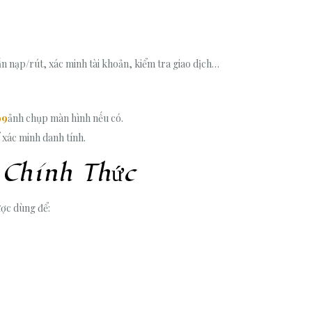
ẫn nạp/rút, xác minh tài khoản, kiểm tra giao dịch…
99
ảnh chụp màn hình nếu có.
ể xác minh danh tính.
o Chính Thức
ợc dùng để: