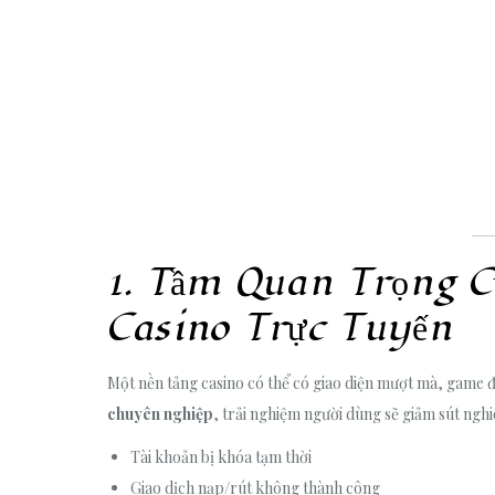
1. Tầm Quan Trọng 
Casino Trực Tuyến
Một nền tảng casino có thể có giao diện mượt mà, game
chuyên nghiệp
, trải nghiệm người dùng sẽ giảm sút ngh
Tài khoản bị khóa tạm thời
Giao dịch nạp/rút không thành công