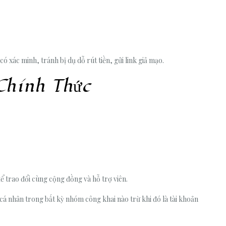
ó xác minh, tránh bị dụ dỗ rút tiền, gửi link giả mạo.
Chính Thức
 trao đổi cùng cộng đồng và hỗ trợ viên.
cá nhân trong bất kỳ nhóm công khai nào trừ khi đó là tài khoản