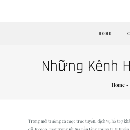
Skip
to
content
HOME
C
Những Kênh H
Home
Trong môi trường cá cược trực tuyến, dịch vụ hỗ trợ khá
cái. KV999, một trong những nền tảng casino trực tuyến