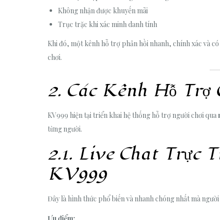
Không nhận được khuyến mãi
Trục trặc khi xác minh danh tính
Khi đó, một kênh hỗ trợ phản hồi nhanh, chính xác và có 
chơi.
2. Các Kênh Hỗ Trợ
KV999 hiện tại triển khai hệ thống hỗ trợ người chơi qua
từng người.
2.1. Live Chat Trực 
KV999
Đây là hình thức phổ biến và nhanh chóng nhất mà người c
Ưu điểm: