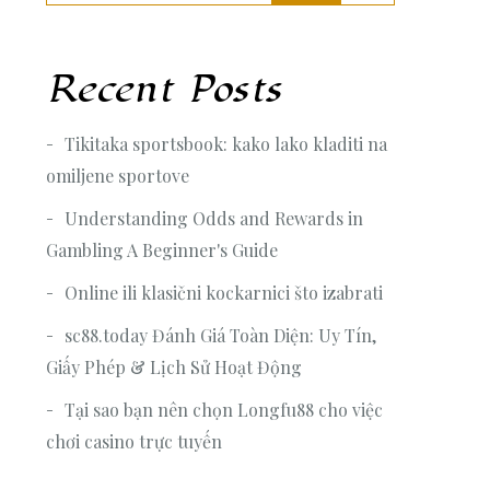
Recent Posts
Tikitaka sportsbook: kako lako kladiti na
omiljene sportove
Understanding Odds and Rewards in
Gambling A Beginner's Guide
Online ili klasični kockarnici što izabrati
sc88.today Đánh Giá Toàn Diện: Uy Tín,
Giấy Phép & Lịch Sử Hoạt Động
Tại sao bạn nên chọn Longfu88 cho việc
chơi casino trực tuyến