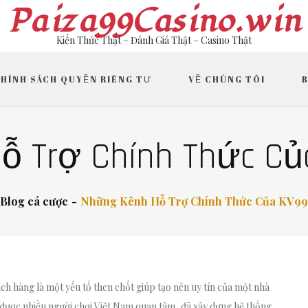
Paiza99Casino.win
Kiến Thức Thật – Đánh Giá Thật – Casino Thật
HÍNH SÁCH QUYỀN RIÊNG TƯ
VỀ CHÚNG TÔI
ỗ Trợ Chính Thức Của
Blog cá cược
Những Kênh Hỗ Trợ Chính Thức Của KV99
ch hàng là một yếu tố then chốt giúp tạo nên uy tín của một nhà
 được nhiều người chơi Việt Nam quan tâm, đã xây dựng hệ thống