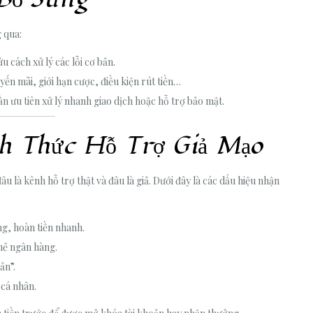
 qua:
u cách xử lý các lỗi cơ bản.
ến mãi, giới hạn cược, điều kiện rút tiền…
ần ưu tiên xử lý nhanh giao dịch hoặc hỗ trợ bảo mật.
h Thức Hỗ Trợ Giả Mạo
âu là kênh hỗ trợ thật và đâu là giả. Dưới đây là các dấu hiệu nhận
g, hoàn tiền nhanh.
hẻ ngân hàng.
ản”.
 cá nhân.