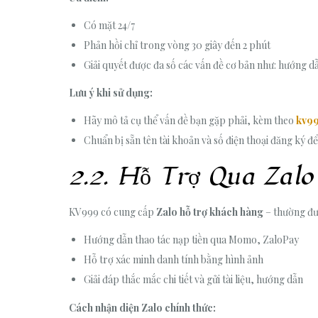
Có mặt 24/7
Phản hồi chỉ trong vòng 30 giây đến 2 phút
Giải quyết được đa số các vấn đề cơ bản như: hướng d
Lưu ý khi sử dụng:
Hãy mô tả cụ thể vấn đề bạn gặp phải, kèm theo
kv9
Chuẩn bị sẵn tên tài khoản và số điện thoại đăng ký đ
2.2. Hỗ Trợ Qua Zal
KV999 có cung cấp
Zalo hỗ trợ khách hàng
– thường đư
Hướng dẫn thao tác nạp tiền qua Momo, ZaloPay
Hỗ trợ xác minh danh tính bằng hình ảnh
Giải đáp thắc mắc chi tiết và gửi tài liệu, hướng dẫn
Cách nhận diện Zalo chính thức: