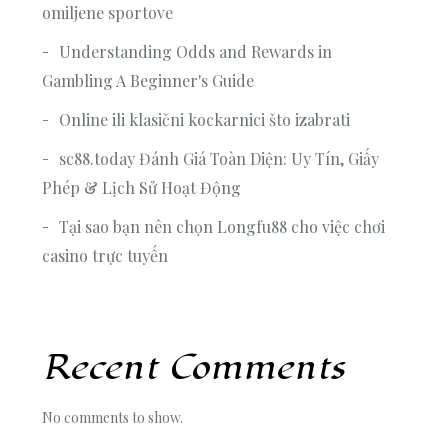
omiljene sportove
Understanding Odds and Rewards in
Gambling A Beginner's Guide
Online ili klasični kockarnici što izabrati
sc88.today Đánh Giá Toàn Diện: Uy Tín, Giấy
Phép & Lịch Sử Hoạt Động
Tại sao bạn nên chọn Longfu88 cho việc chơi
casino trực tuyến
Recent Comments
No comments to show.