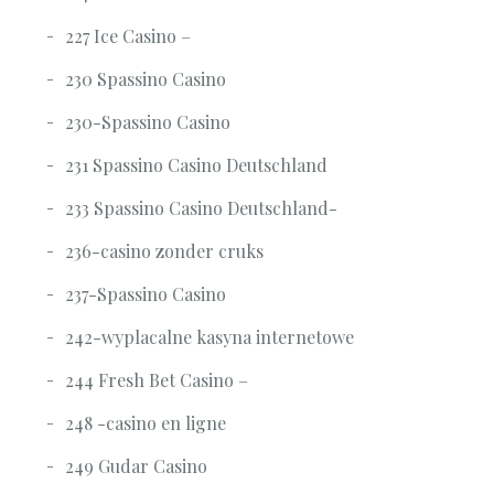
227 Ice Casino –
230 Spassino Casino
230-Spassino Casino
231 Spassino Casino Deutschland
233 Spassino Casino Deutschland-
236-casino zonder cruks
237-Spassino Casino
242-wyplacalne kasyna internetowe
244 Fresh Bet Casino –
248 -casino en ligne
249 Gudar Casino