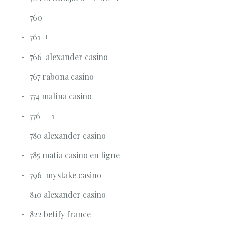
760
761-+-
766-alexander casino
767 rabona casino
774 malina casino
776—-1
780 alexander casino
785 mafia casino en ligne
796-mystake casino
810 alexander casino
822 betify france