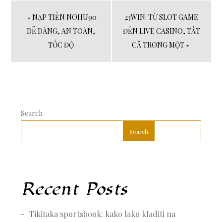
Post
NẠP TIỀN NOHU90
23WIN: TỪ SLOT GAME
DỄ DÀNG, AN TOÀN,
ĐẾN LIVE CASINO, TẤT
navigation
TỐC ĐỘ
CẢ TRONG MỘT
Search
Search
Recent Posts
Tikitaka sportsbook: kako lako kladiti na