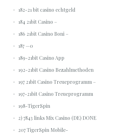
182-21 bit casino echtgeld
184 21bit Casino –
186 21bit Casino Boni –
187 —0
189-21bit Casino App
192-21bit Casino Bezahlmethoden
197 21bit Casino Treueprogramm –
197-21bit Casino Treueprogramm
198-TigerSpin
2) 7843 links Mix Casino (DE) DONE
207 TigerSpin Mobile-