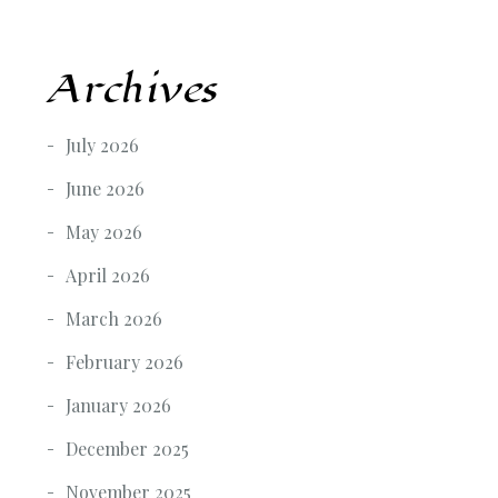
Archives
July 2026
June 2026
May 2026
April 2026
March 2026
February 2026
January 2026
December 2025
November 2025