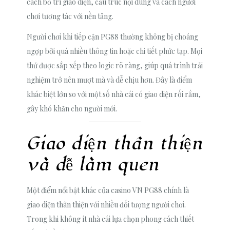
cách bố trí giao diện, cấu trúc nội dung và cách người
chơi tương tác với nền tảng.
Người chơi khi tiếp cận PG88 thường không bị choáng
ngợp bởi quá nhiều thông tin hoặc chi tiết phức tạp. Mọi
thứ được sắp xếp theo logic rõ ràng, giúp quá trình trải
nghiệm trở nên mượt mà và dễ chịu hơn. Đây là điểm
khác biệt lớn so với một số nhà cái có giao diện rối rắm,
gây khó khăn cho người mới.
Giao diện thân thiện
và dễ làm quen
Một điểm nổi bật khác của casino VN PG88 chính là
giao diện thân thiện với nhiều đối tượng người chơi.
Trong khi không ít nhà cái lựa chọn phong cách thiết