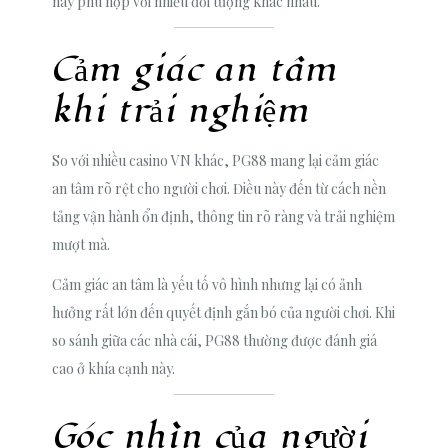
này phù hợp với nhiều đối tượng khác nhau.
Cảm giác an tâm
khi trải nghiệm
So với nhiều casino VN khác, PG88 mang lại cảm giác
an tâm rõ rệt cho người chơi. Điều này đến từ cách nền
tảng vận hành ổn định, thông tin rõ ràng và trải nghiệm
mượt mà.
Cảm giác an tâm là yếu tố vô hình nhưng lại có ảnh
hưởng rất lớn đến quyết định gắn bó của người chơi. Khi
so sánh giữa các nhà cái, PG88 thường được đánh giá
cao ở khía cạnh này.
Góc nhìn của người