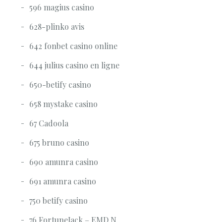
596 magius casino
628-plinko avis
642 fonbet casino online
644 julius casino en ligne
650-betify casino
658 mystake casino
67 Cadoola
675 bruno casino
690 amunra casino
691 amunra casino
750 betify casino
76 FortuneJack – EMD N