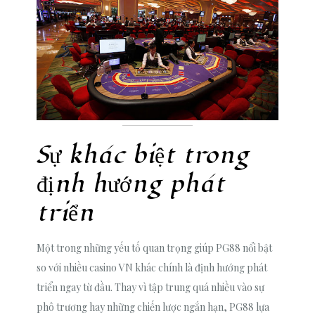
Sự khác biệt trong
định hướng phát
triển
Một trong những yếu tố quan trọng giúp PG88 nổi bật
so với nhiều casino VN khác chính là định hướng phát
triển ngay từ đầu. Thay vì tập trung quá nhiều vào sự
phô trương hay những chiến lược ngắn hạn, PG88 lựa