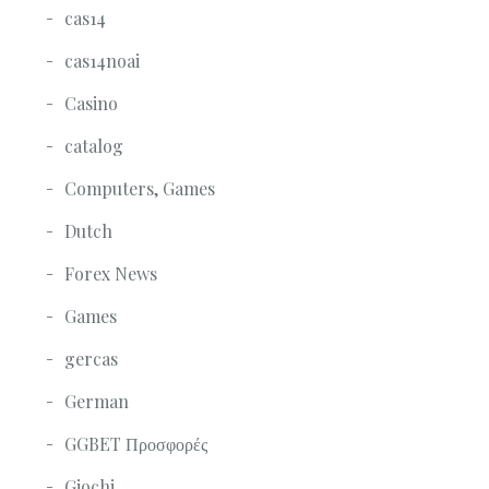
cas14
cas14noai
Casino
catalog
Computers, Games
Dutch
Forex News
Games
gercas
German
GGBET Προσφορές
Giochi