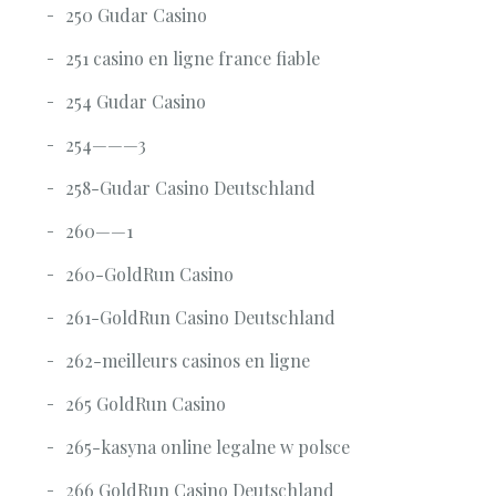
250 Gudar Casino
251 casino en ligne france fiable
254 Gudar Casino
254———3
258-Gudar Casino Deutschland
260——1
260-GoldRun Casino
261-GoldRun Casino Deutschland
262-meilleurs casinos en ligne
265 GoldRun Casino
265-kasyna online legalne w polsce
266 GoldRun Casino Deutschland