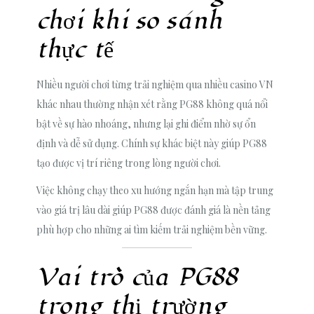
chơi khi so sánh
thực tế
Nhiều người chơi từng trải nghiệm qua nhiều casino VN
khác nhau thường nhận xét rằng PG88 không quá nổi
bật về sự hào nhoáng, nhưng lại ghi điểm nhờ sự ổn
định và dễ sử dụng. Chính sự khác biệt này giúp PG88
tạo được vị trí riêng trong lòng người chơi.
Việc không chạy theo xu hướng ngắn hạn mà tập trung
vào giá trị lâu dài giúp PG88 được đánh giá là nền tảng
phù hợp cho những ai tìm kiếm trải nghiệm bền vững.
Vai trò của PG88
trong thị trường