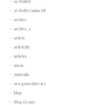
91-FezBet
97-Swift Casino DE
archive
archive_2
article
article787
articles
aucas
Australia
aws generative ai 1
blog
Blog cá cược