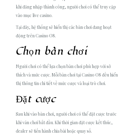
khi đăng nhập thành công, người chơi có thể truy cập
vào mục live casino.
Tại đây, hệ thống sẽ hiển thị các bàn chơi đang hoạt
động trên Casino O8.
Chọn bàn chơi
Người chơi có thể lựa chọn bàn chơi phù hợp với sở
thích và mức cược. Mỗi bàn chơi tại Casino O8 đều hiển
thị thông tin chi tiết về mức cược và loại trò chơi.
Đặt cược
Sau khi vào bàn chơi, người chơi có thể đặt cược trước
khi ván chơi bắt đầu. Khi thời gian đặt cược kết thúc,
dealer sẽ tiến hành chia bài hoặc quay số.