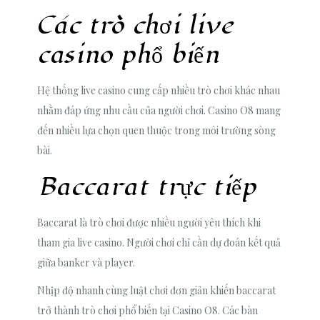
Các trò chơi live
casino phổ biến
Hệ thống live casino cung cấp nhiều trò chơi khác nhau
nhằm đáp ứng nhu cầu của người chơi. Casino O8 mang
đến nhiều lựa chọn quen thuộc trong môi trường sòng
bài.
Baccarat trực tiếp
Baccarat là trò chơi được nhiều người yêu thích khi
tham gia live casino. Người chơi chỉ cần dự đoán kết quả
giữa banker và player.
Nhịp độ nhanh cùng luật chơi đơn giản khiến baccarat
trở thành trò chơi phổ biến tại Casino O8. Các bàn