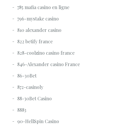
785 mafia casino en ligne
796-mystake casino
810 alexander casino
822 betify france
828-coolzino casino france
846-Alexander casino France
86-30Bet
872-casinoly
88-30Bet Casino
8883
90-HellSpin Casino