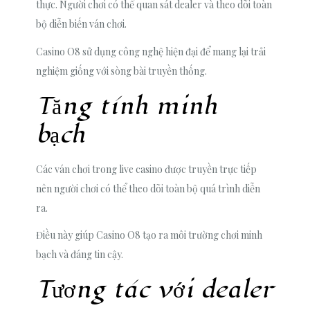
thực. Người chơi có thể quan sát dealer và theo dõi toàn
bộ diễn biến ván chơi.
Casino O8 sử dụng công nghệ hiện đại để mang lại trải
nghiệm giống với sòng bài truyền thống.
Tăng tính minh
bạch
Các ván chơi trong live casino được truyền trực tiếp
nên người chơi có thể theo dõi toàn bộ quá trình diễn
ra.
Điều này giúp Casino O8 tạo ra môi trường chơi minh
bạch và đáng tin cậy.
Tương tác với dealer