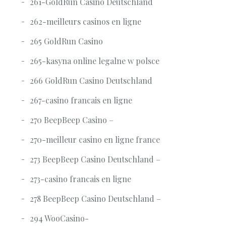
261-GoldRun Casino Deutschland
262-meilleurs casinos en ligne
265 GoldRun Casino
265-kasyna online legalne w polsce
266 GoldRun Casino Deutschland
267-casino francais en ligne
270 BeepBeep Casino –
270-meilleur casino en ligne france
273 BeepBeep Casino Deutschland –
273-casino francais en ligne
278 BeepBeep Casino Deutschland –
294 WooCasino-