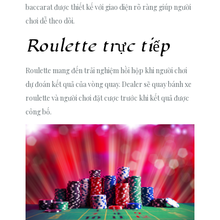
baccarat được thiết kế với giao diện rõ ràng giúp người
chơi dễ theo dõi.
Roulette trực tiếp
Roulette mang đến trải nghiệm hồi hộp khi người chơi
dự đoán kết quả của vòng quay. Dealer sẽ quay bánh xe
roulette và người chơi đặt cược trước khi kết quả được
công bố.