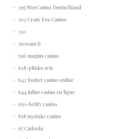
295 WooCasino Deutschland
302 Crazy Fox Casino
330
3600anch
596 magius casino
628-plinko avis
642 fonbet casino online
644 julius casino en ligne
650-betify casino
658 mystake casino
67 Cadoola