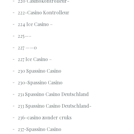
220 Casinokontrolleur-
222-Casino Kontrolleur
224 Ice Casino –
225—–
227 ——0
227 Ice Casino –
230 Spassino Casino
230-Spassino Casino
231 Spassino Casino Deutschland
233 Spassino Casino Deutschland-
236-casino zonder cruks
237-Spassino Casino