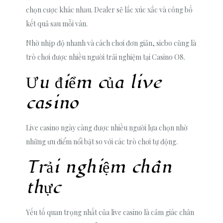
chọn cược khác nhau. Dealer sẽ lắc xúc xắc và công bố
kết quả sau mỗi ván.
Nhờ nhịp độ nhanh và cách chơi đơn giản, sicbo cũng là
trò chơi được nhiều người trải nghiệm tại Casino O8.
Ưu điểm của live
casino
Live casino ngày càng được nhiều người lựa chọn nhờ
những ưu điểm nổi bật so với các trò chơi tự động.
Trải nghiệm chân
thực
Yếu tố quan trọng nhất của live casino là cảm giác chân