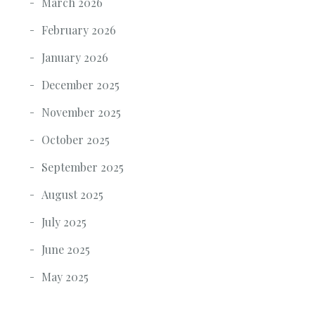
March 2026
February 2026
January 2026
December 2025
November 2025
October 2025
September 2025
August 2025
July 2025
June 2025
May 2025