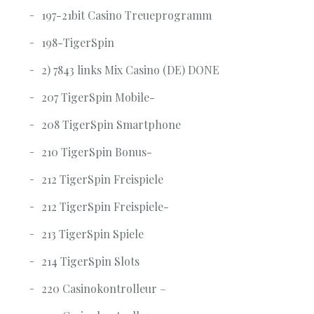
197-21bit Casino Treueprogramm
198-TigerSpin
2) 7843 links Mix Casino (DE) DONE
207 TigerSpin Mobile-
208 TigerSpin Smartphone
210 TigerSpin Bonus-
212 TigerSpin Freispiele
212 TigerSpin Freispiele-
213 TigerSpin Spiele
214 TigerSpin Slots
220 Casinokontrolleur –