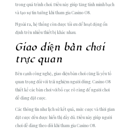
trong quá trình chơi. Điều này giúp tăng tính minh bạch
và tạo sự tin tưởng khi tham gia Casino O8.
Ngoài ra, hệ thống còn được tối ưu để hoạt động ổn
định trên nhiều thiết bị khác nhau.
Giao diện bàn chơi
trực quan
Bên cạnh công nghệ, giao diện bàn chơi cũng là yếu tố
quan trọng đối với trải nghiệm người dùng. Casino O8
thiết kế các bàn chơi với bố cục rõ ràng để người chơi
dễ dàng đặt cược.
Các thông tin như lịch sử kết quả, mức cược và thời gian
đặt cược đều được hiển thị đầy đủ. Điều này giúp người
chơi dễ dàng theo dõi khi tham gia Casino O8.