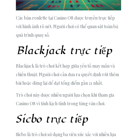
Các bàn roulette tại Casino O8 được truyền trực tiếp
với hình ảnh rõ nét. Người chơi có thể quan sát toàn bộ
quá trình quay số.
Blackjack trực tiếp
Blackjack là trò chơi kết hợp giữa yếu tố may mắn và
chiến thuật. Người chơi cần đưa ra quyết định rút thêm
bài hoặc dừng lại để đạt tổng điểm gần 21 nhất.
Trò chơi này được nhiều người lựa chọn khi tham gia
Casino O8 vì tính kịch tính trong từng ván chơi.
Sicbo trực tiếp
Sicbo là trò chơi sử dụng ba viên xúc xắc với nhiều lựa